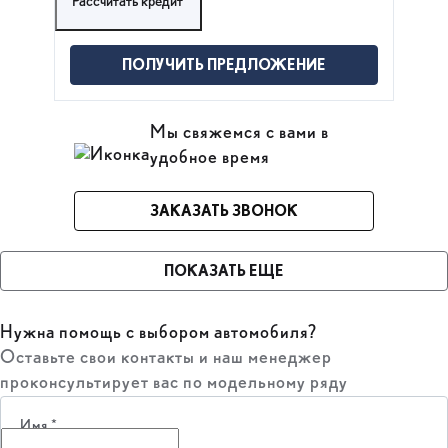
Рассчитать кредит
ПОЛУЧИТЬ ПРЕДЛОЖЕНИЕ
Мы свяжемся с вами в
удобное время
ЗАКАЗАТЬ ЗВОНОК
ПОКАЗАТЬ ЕЩЕ
Нужна помощь с выбором автомобиля?
Оставьте свои контакты и наш менеджер
проконсультирует вас по модельному ряду
Имя
*