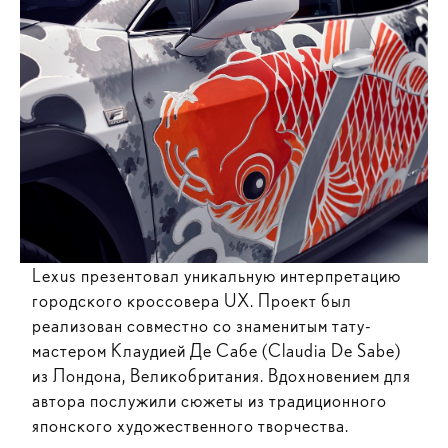
Lexus презентовал уникальную интерпретацию
городского кроссовера UX. Проект был
реализован совместно со знаменитым тату-
мастером Клаудией Де Сабе (Claudia De Sabe)
из Лондона, Великобритания. Вдохновением для
автора послужили сюжеты из традиционного
японского художественного творчества.