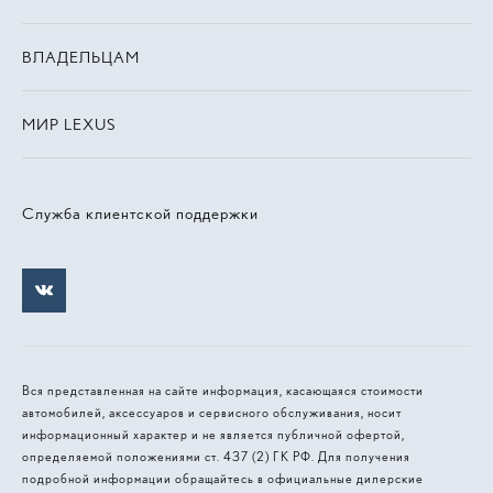
ВЛАДЕЛЬЦАМ
МИР LEXUS
Служба клиентской поддержки
Вся представленная на сайте информация, касающаяся стоимости
автомобилей, аксессуаров и сервисного обслуживания, носит
информационный характер и не является публичной офертой,
определяемой положениями ст. 437 (2) ГК РФ. Для получения
подробной информации обращайтесь в официальные дилерские