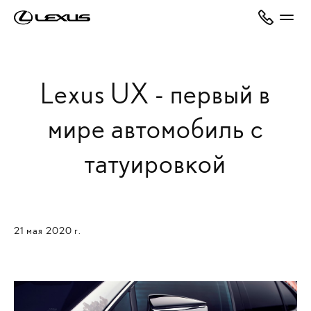
Lexus UX - первый в
мире автомобиль с
татуировкой
21 мая 2020 г.