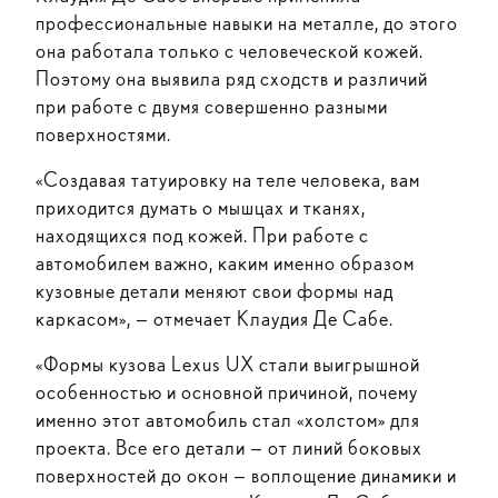
профессиональные навыки на металле, до этого
она работала только с человеческой кожей.
Поэтому она выявила ряд сходств и различий
при работе с двумя совершенно разными
поверхностями.
«Создавая татуировку на теле человека, вам
приходится думать о мышцах и тканях,
находящихся под кожей. При работе с
автомобилем важно, каким именно образом
кузовные детали меняют свои формы над
каркасом», — отмечает Клаудия Де Сабе.
«Формы кузова Lexus UX стали выигрышной
особенностью и основной причиной, почему
именно этот автомобиль стал «холстом» для
проекта. Все его детали — от линий боковых
поверхностей до окон — воплощение динамики и