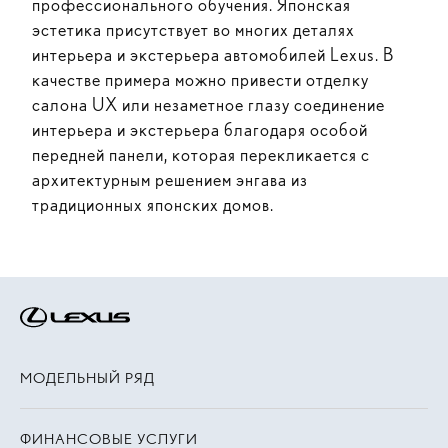
профессионального обучения. Японская
эстетика присутствует во многих деталях
интерьера и экстерьера автомобилей Lexus. В
качестве примера можно привести отделку
салона UX или незаметное глазу соединение
интерьера и экстерьера благодаря особой
передней панели, которая перекликается с
архитектурным решением энгава из
традиционных японских домов.
МОДЕЛЬНЫЙ РЯД
ФИНАНСОВЫЕ УСЛУГИ