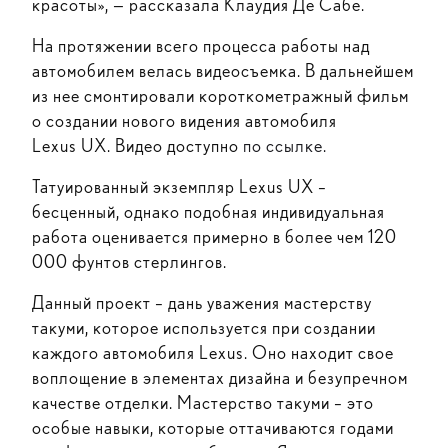
красоты», — рассказала Клаудия Де Сабе.
На протяжении всего процесса работы над
автомобилем велась видеосъемка. В дальнейшем
из нее смонтировали короткометражный фильм
о создании нового видения автомобиля
Lexus UX. Видео доступно
по ссылке.
Татуированный экземпляр Lexus UX –
бесценный, однако подобная индивидуальная
работа оценивается примерно в более чем 120
000 фунтов стерлингов.
Данный проект – дань уважения мастерству
такуми, которое используется при создании
каждого автомобиля Lexus. Оно находит свое
воплощение в элементах дизайна и безупречном
качестве отделки. Мастерство такуми – это
особые навыки, которые оттачиваются годами