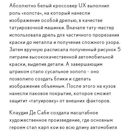
Абсолютно белый кроссовер UX выполнил
роль «холста», на который нанесли
изображение особой дрелью, в качестве
татуировочной машинки. Вначале тату-мастер
использовала дрель для частичного прорезания
краски до металла и получения сложного узора.
Затем вручную расписала полученный рисунок 5
литрами высококачественной автомобильной
краски, выделив детали. А завершающим
штрихом стало сусальное золото - оно
позволило создать блики и сделать
изображение объемным. После этого на кузов
нанесли лаковое покрытие, которое сможет
защитит «татуировку» от внешних факторов.
Клаудия Де Сабе создала масштабное
художественное произведение, где основным
героем стал карп кои во всю длину автомобиля